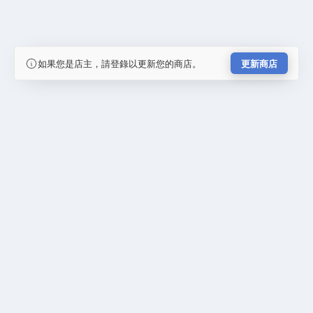
如果您是店主，請登錄以更新您的商店。
更新商店