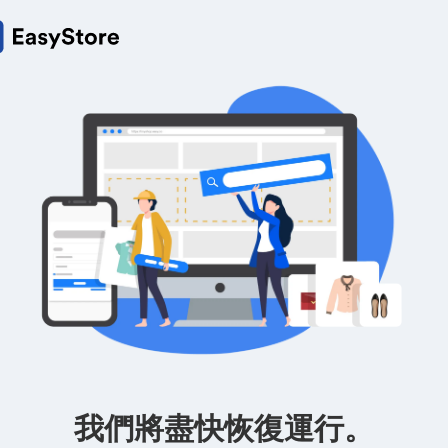
我們將盡快恢復運行。